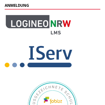
ANMELDUNG