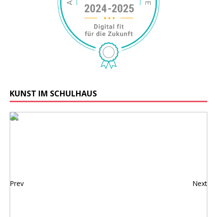
KUNST IM SCHULHAUS
Prev
Next