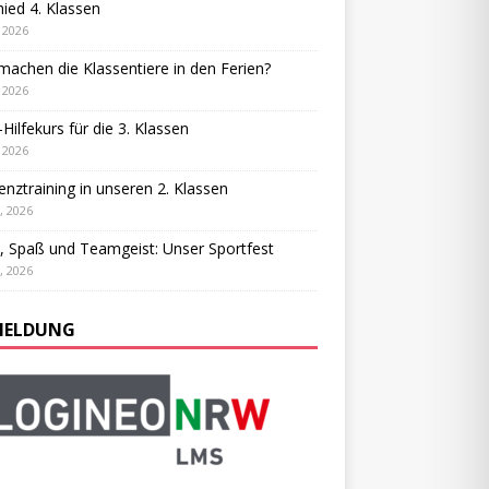
ied 4. Klassen
, 2026
achen die Klassentiere in den Ferien?
, 2026
-Hilfekurs für die 3. Klassen
, 2026
ienztraining in unseren 2. Klassen
, 2026
, Spaß und Teamgeist: Unser Sportfest
, 2026
ELDUNG