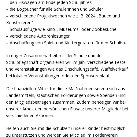
– den Eiswagen am Ende jeden Schuljahres
– die Logbücher für alle Schülerinnen und Schüler
– verschiedene Projektwochen wie z. B. 2024 „Bauen und
Konstruieren“
– Schulausflüge wie Kino-, Museums- oder Zoobesuche
– verschiedene Autorenlesungen
– Anschaffung von Spiel- und Klettergeräten für den Schulhof
In enger Zusammenarbeit mit der Schule und der
Schulpflegschaft organisieren wir im Jahr verschiedene Feste
und Veranstaltungen wie das Einschulungscafé, Waffelverkauf
bei lokalen Veranstaltungen oder den Sponsorenlauf.
Die finanziellen Mittel für diese Maßnahmen setzen sich aus
Landesmitteln, städtischen Förderungen sowie Spenden und
den Mitgliedsbeiträgen zusammen. Zudem benötigen wir bei
unserer Arbeit den persönlichen Einsatz unserer Mitglieder bei
verschiedenen Aktionen.
Helfen auch Sie mit die Schulzeit unserer Kinder bestmöglich
zu unterstützen und werden Sie Mitglied im Förderverein!