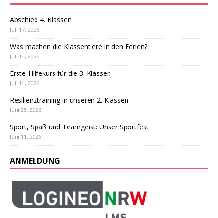
Abschied 4. Klassen
Juli 17, 2026
Was machen die Klassentiere in den Ferien?
Juli 14, 2026
Erste-Hilfekurs für die 3. Klassen
Juli 14, 2026
Resilienztraining in unseren 2. Klassen
Juni 28, 2026
Sport, Spaß und Teamgeist: Unser Sportfest
Juni 11, 2026
ANMELDUNG