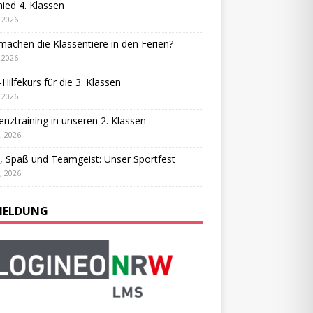
ied 4. Klassen
, 2026
achen die Klassentiere in den Ferien?
, 2026
-Hilfekurs für die 3. Klassen
, 2026
ienztraining in unseren 2. Klassen
, 2026
, Spaß und Teamgeist: Unser Sportfest
, 2026
ELDUNG