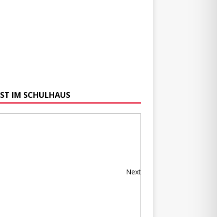
ST IM SCHULHAUS
Next