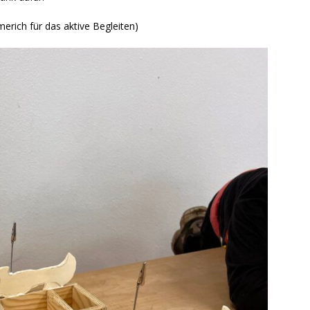
erich für das aktive Begleiten)