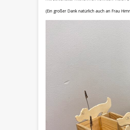
(Ein großer Dank natürlich auch an Frau Himm