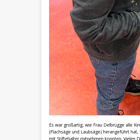
Es war großartig, wie Frau Delbrügge alle Ki
(Flachsäge und Laubsäge) herangeführt hat, 
mit Stiftehalter mitnehmen konnten. Vielen D