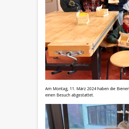
Am Montag, 11. März 2024 haben die Bienen 
einen Besuch abgestattet.