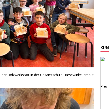
KUN
der Holzwerkstatt in der Gesamtschule Harsewinkel erneut
Prev