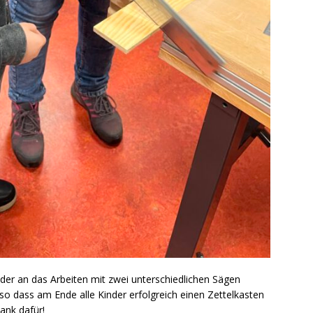
nder an das Arbeiten mit zwei unterschiedlichen Sägen
so dass am Ende alle Kinder erfolgreich einen Zettelkasten
ank dafür!