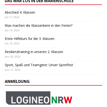
DAS WAR LOS IN DER MARIENSCHULE
Abschied 4. Klassen
Juli 17, 2026
Was machen die Klassentiere in den Ferien?
Juli 14, 2026
Erste-Hilfekurs für die 3. Klassen
Juli 14, 2026
Resilienztraining in unseren 2. Klassen
Juni 28, 2026
Sport, Spaß und Teamgeist: Unser Sportfest
Juni 11, 2026
ANMELDUNG