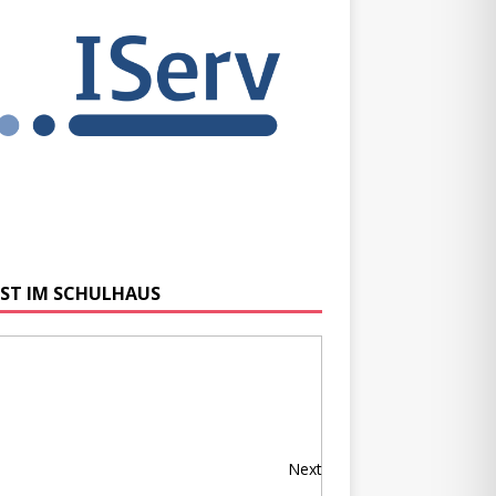
ST IM SCHULHAUS
Next