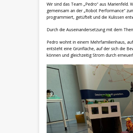
Wir sind das Team „Pedro“ aus Marienfeld. W
gemeinsam an der „Robot Performance“ zum
programmiert, getüftelt und die Kulissen ent
Durch die Auseinandersetzung mit dem Thema
Pedro wohnt in einem Mehrfamilienhaus, au
entsteht eine Grünfläche, auf der sich die 
können und gleichzeitig Strom durch erneuer