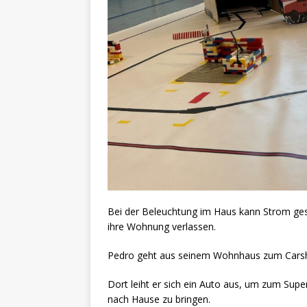
Bei der Beleuchtung im Haus kann Strom gesp
ihre Wohnung verlassen.
Pedro geht aus seinem Wohnhaus zum Carsha
Dort leiht er sich ein Auto aus, um zum Su
nach Hause zu bringen.