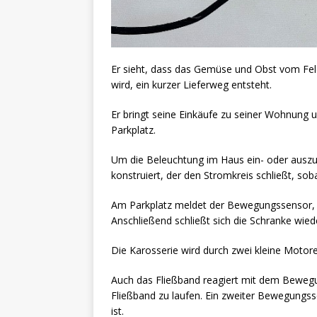
Er sieht, dass das Gemüse und Obst vom Fel
wird, ein kurzer Lieferweg entsteht.
Er bringt seine Einkäufe zu seiner Wohnung u
Parkplatz.
Um die Beleuchtung im Haus ein- oder auszus
konstruiert, der den Stromkreis schließt, s
Am Parkplatz meldet der Bewegungssensor, 
Anschließend schließt sich die Schranke wied
Die Karosserie wird durch zwei kleine Motor
Auch das Fließband reagiert mit dem Bewegu
Fließband zu laufen. Ein zweiter Bewegungss
ist.