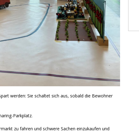
art werden: Sie schaltet sich aus, sobald die Bewohner
ring-Parkplatz.
permarkt zu fahren und schwere Sachen einzukaufen und