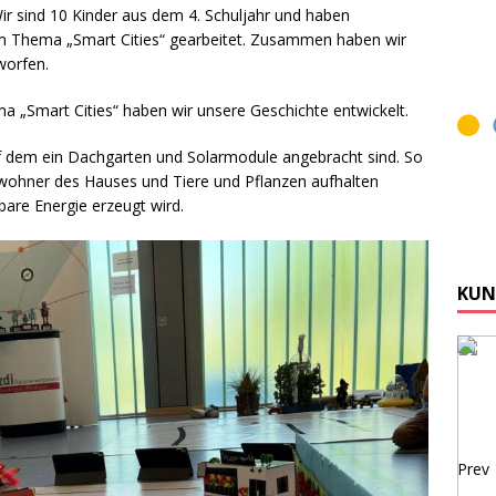
ir sind 10 Kinder aus dem 4. Schuljahr und haben
 Thema „Smart Cities“ gearbeitet. Zusammen haben wir
worfen.
 „Smart Cities“ haben wir unsere Geschichte entwickelt.
f dem ein Dachgarten und Solarmodule angebracht sind. So
Bewohner des Hauses und Tiere und Pflanzen aufhalten
bare Energie erzeugt wird.
KUN
Prev