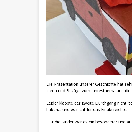
Die Präsentation unserer Geschichte hat sehr
Ideen und Bezüge zum Jahresthema und die 
Leider klappte der zweite Durchgang nicht (te
haben… und es nicht für das Finale reichte.
Für die Kinder war es ein besonderer und au