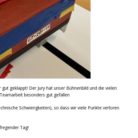
 gut geklappt! Der Jury hat unser Bühnenbild und die vielen
Teamarbeit besonders gut gefallen
chnische Schwierigkeiten), so dass wir viele Punkte verloren
fregender Tag!