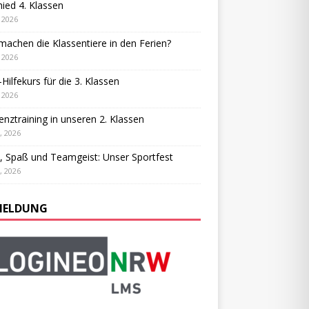
ied 4. Klassen
, 2026
achen die Klassentiere in den Ferien?
, 2026
-Hilfekurs für die 3. Klassen
, 2026
ienztraining in unseren 2. Klassen
, 2026
, Spaß und Teamgeist: Unser Sportfest
, 2026
ELDUNG