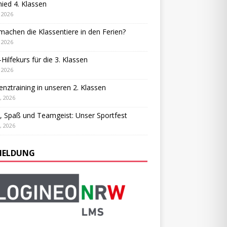
ied 4. Klassen
, 2026
achen die Klassentiere in den Ferien?
, 2026
-Hilfekurs für die 3. Klassen
, 2026
ienztraining in unseren 2. Klassen
, 2026
, Spaß und Teamgeist: Unser Sportfest
, 2026
ELDUNG