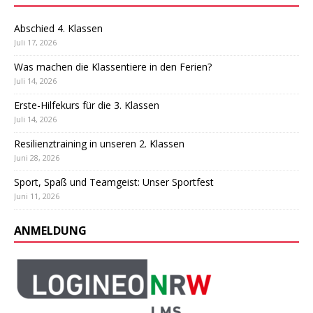
Abschied 4. Klassen
Juli 17, 2026
Was machen die Klassentiere in den Ferien?
Juli 14, 2026
Erste-Hilfekurs für die 3. Klassen
Juli 14, 2026
Resilienztraining in unseren 2. Klassen
Juni 28, 2026
Sport, Spaß und Teamgeist: Unser Sportfest
Juni 11, 2026
ANMELDUNG