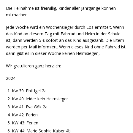
Die Teilnahme ist freiwillig, Kinder aller Jahrgänge können
mitmachen.
Jede Woche wird ein Wochensieger durch Los ermittelt. Wenn
das Kind an diesem Tag mit Fahrrad und Helm in der Schule
ist, dann werden 5 € sofort an das Kind ausgezahlt. Die Eltern
werden per Mail informiert. Wenn dieses Kind ohne Fahrrad ist,
dann gibt es in dieser Woche keinen Helmsieger.,
Wir gratulieren ganz herzlich:
2024
Kw 39: Phil Igel 2a
Kw 40: leider kein Helmsieger
Kw 41: Eva Gök 2a
Kw 42: Ferien
KW 43: Ferien
KW 44: Marie Sophie Kaiser 4b