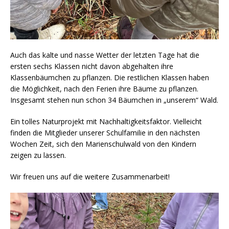
Auch das kalte und nasse Wetter der letzten Tage hat die
ersten sechs Klassen nicht davon abgehalten ihre
Klassenbäumchen zu pflanzen. Die restlichen Klassen haben
die Möglichkeit, nach den Ferien ihre Bäume zu pflanzen.
Insgesamt stehen nun schon 34 Bäumchen in „unserem“ Wald.
Ein tolles Naturprojekt mit Nachhaltigkeitsfaktor. Vielleicht
finden die Mitglieder unserer Schulfamilie in den nächsten
Wochen Zeit, sich den Marienschulwald von den Kindern
zeigen zu lassen.
Wir freuen uns auf die weitere Zusammenarbeit!