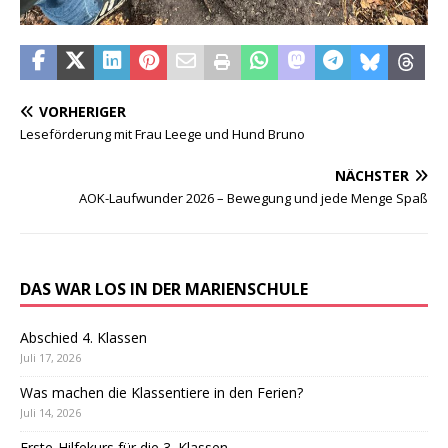
VORHERIGER
Leseförderung mit Frau Leege und Hund Bruno
NÄCHSTER
AOK-Laufwunder 2026 – Bewegung und jede Menge Spaß
DAS WAR LOS IN DER MARIENSCHULE
Abschied 4. Klassen
Juli 17, 2026
Was machen die Klassentiere in den Ferien?
Juli 14, 2026
Erste-Hilfekurs für die 3. Klassen