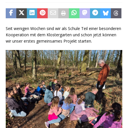
Seit wenigen Wochen sind wir als Schule Teil einer besonderen
Kooperation mit dem Klostergarten und schon jetzt können
wir unser erstes gemeinsames Projekt starten.