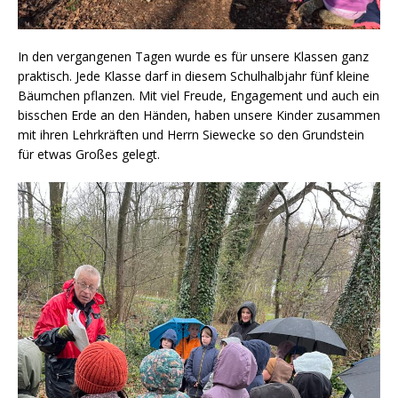
In den vergangenen Tagen wurde es für unsere Klassen ganz
praktisch. Jede Klasse darf in diesem Schulhalbjahr fünf kleine
Bäumchen pflanzen. Mit viel Freude, Engagement und auch ein
bisschen Erde an den Händen, haben unsere Kinder zusammen
mit ihren Lehrkräften und Herrn Siewecke so den Grundstein
für etwas Großes gelegt.