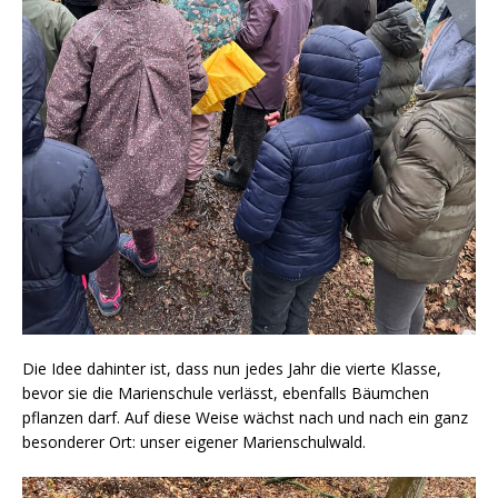
Die Idee dahinter ist, dass nun jedes Jahr die vierte Klasse,
bevor sie die Marienschule verlässt, ebenfalls Bäumchen
pflanzen darf. Auf diese Weise wächst nach und nach ein ganz
besonderer Ort: unser eigener Marienschulwald.