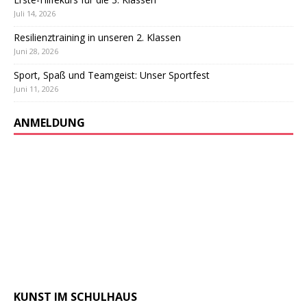
Juli 14, 2026
Resilienztraining in unseren 2. Klassen
Juni 28, 2026
Sport, Spaß und Teamgeist: Unser Sportfest
Juni 11, 2026
ANMELDUNG
KUNST IM SCHULHAUS