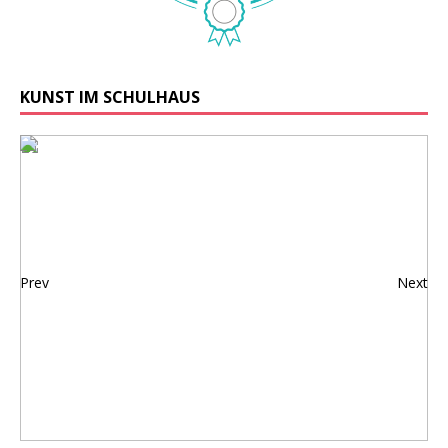
KUNST IM SCHULHAUS
Prev
Next