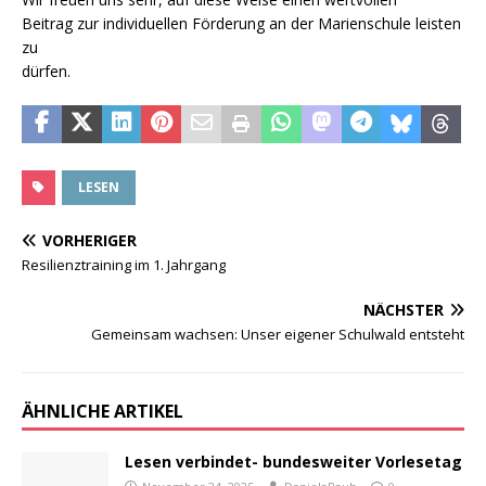
Beitrag zur individuellen Förderung an der Marienschule leisten
zu
dürfen.
LESEN
VORHERIGER
Resilienztraining im 1. Jahrgang
NÄCHSTER
Gemeinsam wachsen: Unser eigener Schulwald entsteht
ÄHNLICHE ARTIKEL
Lesen verbindet- bundesweiter Vorlesetag