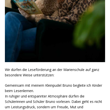
Wir dürfen die Leseförderung an der Marienschule auf ganz
besondere Weise unterstützen:
Gemeinsam mit meinem Kleinpudel Bruno begleite ich Kinder
beim Lesenlernen.
In ruhiger und entspannter Atmosphäre dürfen die
Schülerinnen und Schüler Bruno vorlesen. Dabei geht es nicht
um Leistungsdruck, sondern um Freude, Mut und