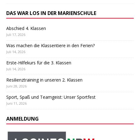
DAS WAR LOS IN DER MARIENSCHULE
Abschied 4. Klassen
Juli 17, 2026
Was machen die Klassentiere in den Ferien?
Juli 14, 2026
Erste-Hilfekurs für die 3. Klassen
Juli 14, 2026
Resilienztraining in unseren 2. Klassen
Juni 28, 2026
Sport, Spaß und Teamgeist: Unser Sportfest
Juni 11, 2026
ANMELDUNG