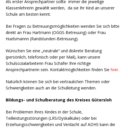
Als erster Ansprechpartner sollte immer die jeweilige
Klassenlehrerin gewählt werden, da sie Ihr Kind an unserer
Schule am besten kennt.
Bei Fragen zu Betreuungsmöglichkeiten wenden Sie sich bitte
direkt an Frau Hartmann (OGGS-Betreuung) oder Frau
Huelsmannn (Randstunden-Betreuung).
Wünschen Sie eine „neutrale“ und diskrete Beratung
(persönlich, telefonisch oder per Mail), kann unsere
Schulsozialarbeiterin Frau Schäfer Ihre richtige
Ansprechpartnerin sein. Kontaktmöglichkeiten finden Sie
hier
.
Natürlich können Sie sich bei vertraulichen Themen oder
Schwierigkeiten auch an die Schulleitung wenden.
Bildungs- und Schulberatung des Kreises Gütersloh
Bei Problemen Ihres Kindes in der Schule,
Teilleistungsstörungen (LRS/Dyskalkulie) oder bei
Erziehungsschwierigkeiten und Verdacht auf ADHS kann die