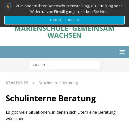
Zum Ändern Ihrer Datenschutzeinstellung, z.B. Erteilung oder
Widerruf von Einwilligungen, klicken Sie hier:
EINSTELLUNGEN
MARIENSCHULE- GEMEINSAM
WACHSEN
STARTSEITE
Schulinterne Beratung
Schulinterne Beratung
Es gibt viele Situationen, in denen sich Eltern eine Beratung
wünschen.