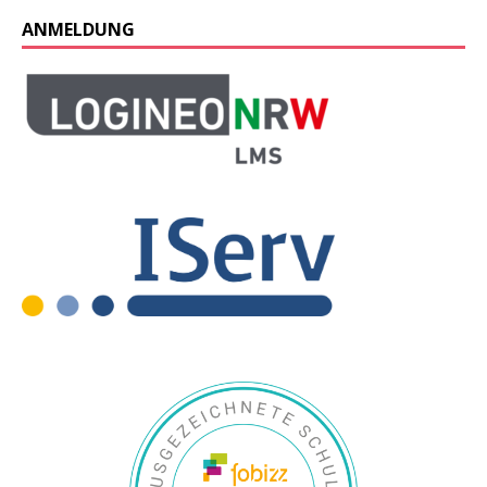
ANMELDUNG