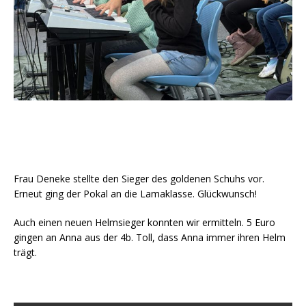
Frau Deneke stellte den Sieger des goldenen Schuhs vor.
Erneut ging der Pokal an die Lamaklasse. Glückwunsch!
Auch einen neuen Helmsieger konnten wir ermitteln. 5 Euro
gingen an Anna aus der 4b. Toll, dass Anna immer ihren Helm
trägt.