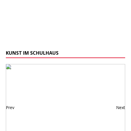
KUNST IM SCHULHAUS
Prev
Next