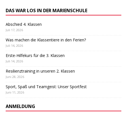
DAS WAR LOS IN DER MARIENSCHULE
Abschied 4. Klassen
Juli 17, 2026
Was machen die Klassentiere in den Ferien?
Juli 14, 2026
Erste-Hilfekurs für die 3. Klassen
Juli 14, 2026
Resilienztraining in unseren 2. Klassen
Juni 28, 2026
Sport, Spaß und Teamgeist: Unser Sportfest
Juni 11, 2026
ANMELDUNG