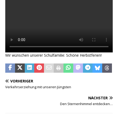
Wir wünschen unserer Schulfamilie: Schöne Herbstferien!
VORHERIGER
Verkehrserziehung mit unseren Jüngsten
NÄCHSTER
Den Sternenhimmel entdecken…