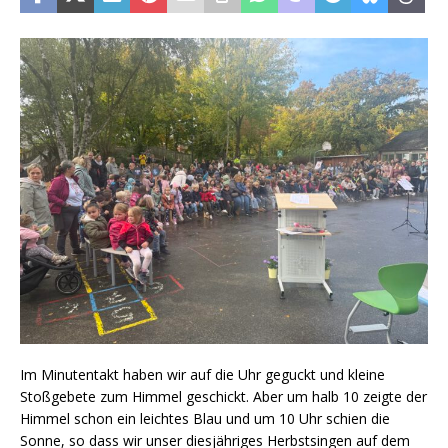
Im Minutentakt haben wir auf die Uhr geguckt und kleine
Stoßgebete zum Himmel geschickt. Aber um halb 10 zeigte der
Himmel schon ein leichtes Blau und um 10 Uhr schien die
Sonne, so dass wir unser diesjähriges Herbstsingen auf dem