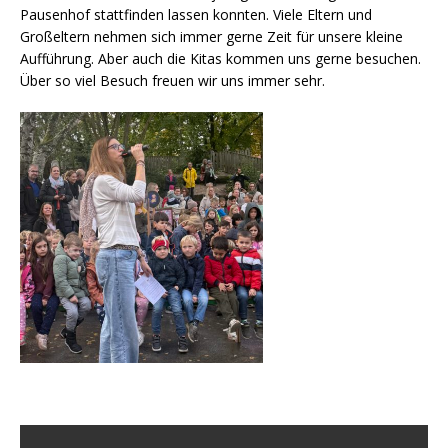
Pausenhof stattfinden lassen konnten. Viele Eltern und
Großeltern nehmen sich immer gerne Zeit für unsere kleine
Aufführung. Aber auch die Kitas kommen uns gerne besuchen.
Über so viel Besuch freuen wir uns immer sehr.