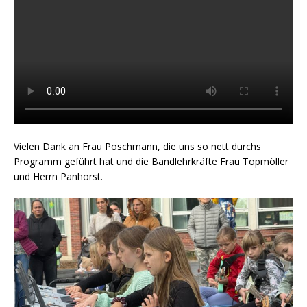
Vielen Dank an Frau Poschmann, die uns so nett durchs
Programm geführt hat und die Bandlehrkräfte Frau Topmöller
und Herrn Panhorst.