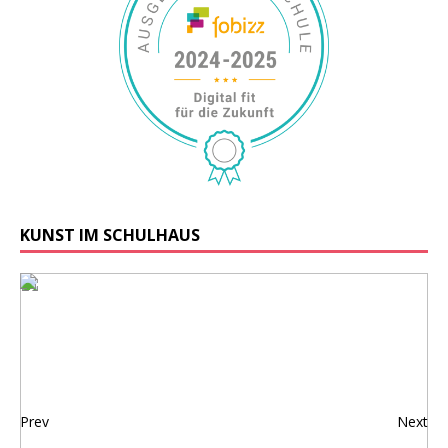
KUNST IM SCHULHAUS
Prev
Next