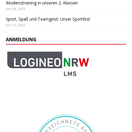
Resilienztraining in unseren 2. Klassen
Juni 28, 2026
Sport, Spaß und Teamgeist: Unser Sportfest
Juni 11, 2026
ANMELDUNG