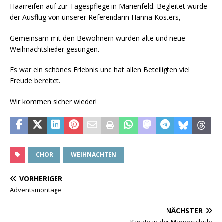
Haarreifen auf zur Tagespflege in Marienfeld. Begleitet wurde
der Ausflug von unserer Referendarin Hanna Kösters,
Gemeinsam mit den Bewohnern wurden alte und neue
Weihnachtslieder gesungen.
Es war ein schönes Erlebnis und hat allen Beteiligten viel
Freude bereitet.
Wir kommen sicher wieder!
CHOR
WEIHNACHTEN
VORHERIGER
Adventsmontage
NÄCHSTER
Karate in der Marienschule