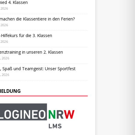
ied 4. Klassen
, 2026
achen die Klassentiere in den Ferien?
, 2026
-Hilfekurs für die 3. Klassen
, 2026
ienztraining in unseren 2. Klassen
, 2026
, Spaß und Teamgeist: Unser Sportfest
, 2026
ELDUNG