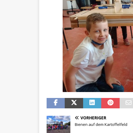
VORHERIGER
Bienen auf dem Kartoffelfeld