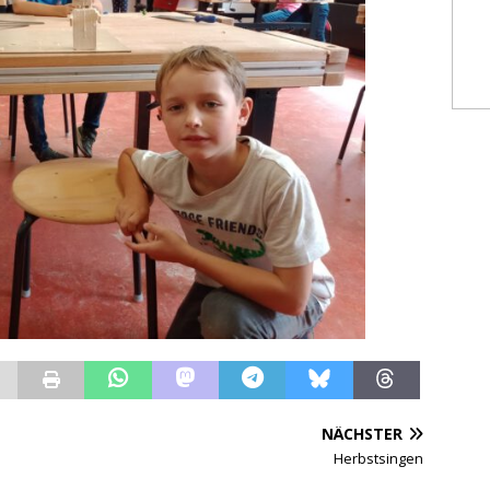
NÄCHSTER
Herbstsingen