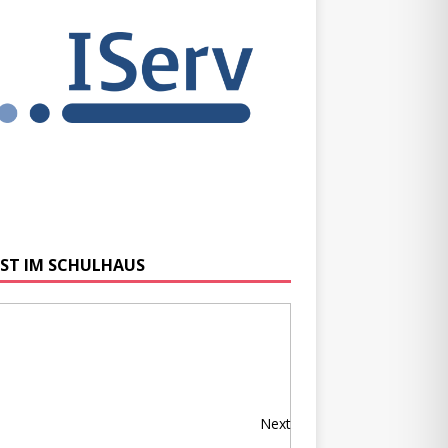
ST IM SCHULHAUS
Next