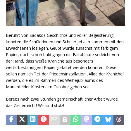
Berührt von Sadakos Geschichte und voller Begeisterung
konnten die Schülerinnen und Schüler jetzt zusammen mit den
Erwachsenen loslegen. Geübt wurde zunächst mit farbigem
Papier, doch schon bald gingen die Faltabläufe so leicht von
der Hand, dass weiße Kraniche aus besonders
wetterbeständigem Papier gefaltet werden konnten. Diese
sollen nämlich Teil der Friedensinstallation „Allee der Kraniche“
werden, die es im Rahmen des Weihejubiläums des
Marienfelder Klosters im Oktober geben soll.
Bereits nach zwei Stunden gemeinschaftlicher Arbeit wurde
das Ziel erreicht! Wir sind stolz!