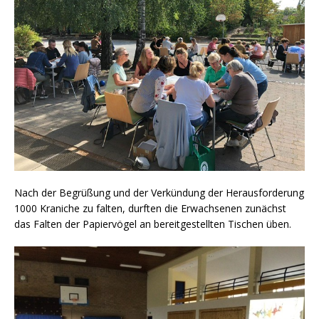
Nach der Begrüßung und der Verkündung der Herausforderung
1000 Kraniche zu falten, durften die Erwachsenen zunächst
das Falten der Papiervögel an bereitgestellten Tischen üben.