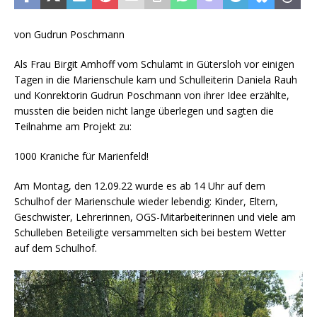
von Gudrun Poschmann
Als Frau Birgit Amhoff vom Schulamt in Gütersloh vor einigen
Tagen in die Marienschule kam und Schulleiterin Daniela Rauh
und Konrektorin Gudrun Poschmann von ihrer Idee erzählte,
mussten die beiden nicht lange überlegen und sagten die
Teilnahme am Projekt zu:
1000 Kraniche für Marienfeld!
Am Montag, den 12.09.22 wurde es ab 14 Uhr auf dem
Schulhof der Marienschule wieder lebendig: Kinder, Eltern,
Geschwister, Lehrerinnen, OGS-Mitarbeiterinnen und viele am
Schulleben Beteiligte versammelten sich bei bestem Wetter
auf dem Schulhof.