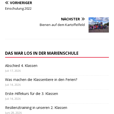
VORHERIGER
Einschulung 2022
NÄCHSTER
Bienen auf dem Kartoffelfeld
DAS WAR LOS IN DER MARIENSCHULE
Abschied 4. Klassen
Juli 17, 2026
Was machen die Klassentiere in den Ferien?
Juli 14, 2026
Erste-Hilfekurs für die 3. Klassen
Juli 14, 2026
Resilienztraining in unseren 2. Klassen
Juni 28, 2026