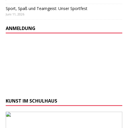
Sport, Spaß und Teamgeist: Unser Sportfest
Juni 11, 2026
ANMELDUNG
KUNST IM SCHULHAUS