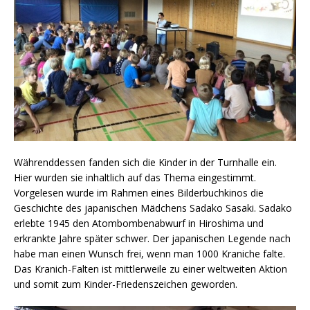
Währenddessen fanden sich die Kinder in der Turnhalle ein.
Hier wurden sie inhaltlich auf das Thema eingestimmt.
Vorgelesen wurde im Rahmen eines Bilderbuchkinos die
Geschichte des japanischen Mädchens Sadako Sasaki. Sadako
erlebte 1945 den Atombombenabwurf in Hiroshima und
erkrankte Jahre später schwer. Der japanischen Legende nach
habe man einen Wunsch frei, wenn man 1000 Kraniche falte.
Das Kranich-Falten ist mittlerweile zu einer weltweiten Aktion
und somit zum Kinder-Friedenszeichen geworden.