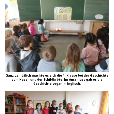
Ganz gemütlich machte es sich die 1. Klasse bei der Geschichte
vom Hasen und der Schildkröte. Im Anschluss gab es die
Geschichte sogar in Englisch.