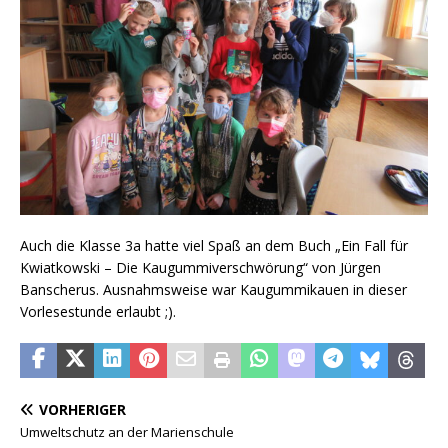
Auch die Klasse 3a hatte viel Spaß an dem Buch „Ein Fall für
Kwiatkowski – Die Kaugummiverschwörung“ von Jürgen
Banscherus. Ausnahmsweise war Kaugummikauen in dieser
Vorlesestunde erlaubt ;).
VORHERIGER
Umweltschutz an der Marienschule