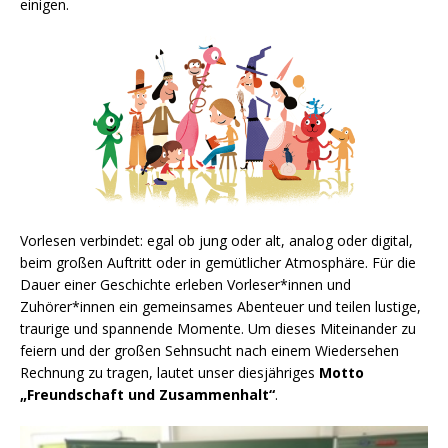
einigen.
Vorlesen verbindet: egal ob jung oder alt, analog oder digital,
beim großen Auftritt oder in gemütlicher Atmosphäre. Für die
Dauer einer Geschichte erleben Vorleser*innen und
Zuhörer*innen ein gemeinsames Abenteuer und teilen lustige,
traurige und spannende Momente. Um dieses Miteinander zu
feiern und der großen Sehnsucht nach einem Wiedersehen
Rechnung zu tragen, lautet unser diesjähriges
Motto
„Freundschaft und Zusammenhalt“
.