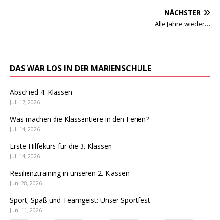
NÄCHSTER
Alle Jahre wieder…
DAS WAR LOS IN DER MARIENSCHULE
Abschied 4. Klassen
Juli 17, 2026
Was machen die Klassentiere in den Ferien?
Juli 14, 2026
Erste-Hilfekurs für die 3. Klassen
Juli 14, 2026
Resilienztraining in unseren 2. Klassen
Juni 28, 2026
Sport, Spaß und Teamgeist: Unser Sportfest
Juni 11, 2026