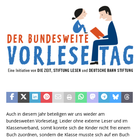
Auch in diesem Jahr beteiligen wir uns wieder am
bundesweiten Vorlesetag. Leider ohne externe Leser und im
Klassenverband, somit konnte sich die Kinder nicht frei einem
Buch zuordnen, sondern die Klasse musste sich auf ein Buch