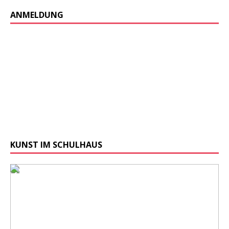
ANMELDUNG
KUNST IM SCHULHAUS