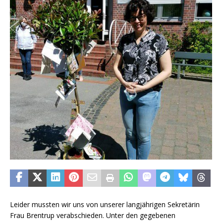
Leider mussten wir uns von unserer langjährigen Sekretärin
Frau Brentrup verabschieden. Unter den gegebenen