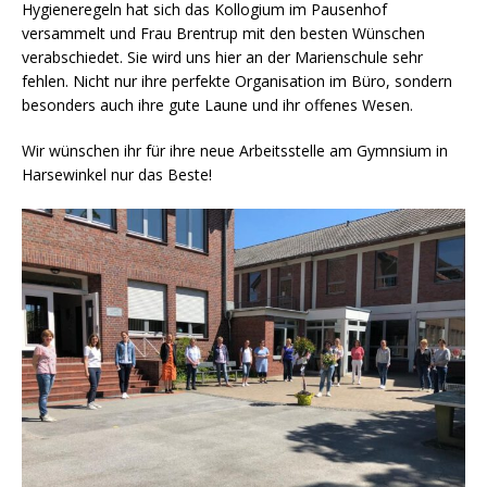
Hygieneregeln hat sich das Kollogium im Pausenhof
versammelt und Frau Brentrup mit den besten Wünschen
verabschiedet. Sie wird uns hier an der Marienschule sehr
fehlen. Nicht nur ihre perfekte Organisation im Büro, sondern
besonders auch ihre gute Laune und ihr offenes Wesen.
Wir wünschen ihr für ihre neue Arbeitsstelle am Gymnsium in
Harsewinkel nur das Beste!