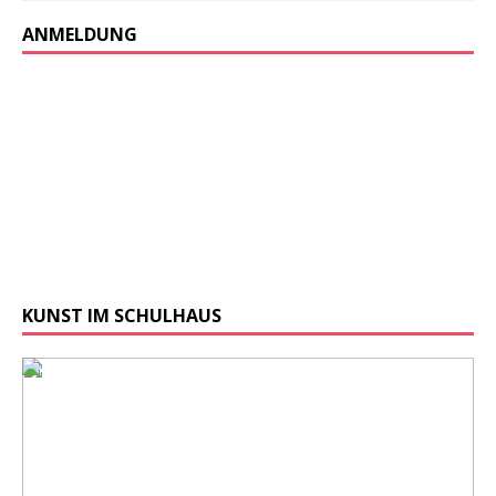
ANMELDUNG
KUNST IM SCHULHAUS