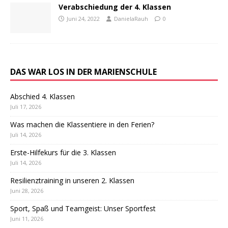
Verabschiedung der 4. Klassen
Juni 24, 2022
DanielaRauh
0
DAS WAR LOS IN DER MARIENSCHULE
Abschied 4. Klassen
Juli 17, 2026
Was machen die Klassentiere in den Ferien?
Juli 14, 2026
Erste-Hilfekurs für die 3. Klassen
Juli 14, 2026
Resilienztraining in unseren 2. Klassen
Juni 28, 2026
Sport, Spaß und Teamgeist: Unser Sportfest
Juni 11, 2026