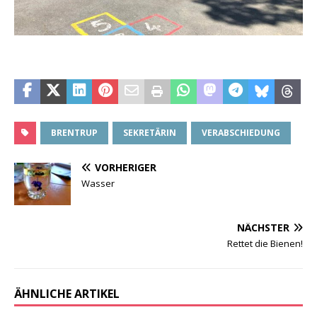
BRENTRUP
SEKRETÄRIN
VERABSCHIEDUNG
VORHERIGER
Wasser
NÄCHSTER
Rettet die Bienen!
ÄHNLICHE ARTIKEL