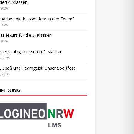
ied 4. Klassen
, 2026
achen die Klassentiere in den Ferien?
, 2026
-Hilfekurs für die 3. Klassen
, 2026
ienztraining in unseren 2. Klassen
, 2026
, Spaß und Teamgeist: Unser Sportfest
, 2026
ELDUNG