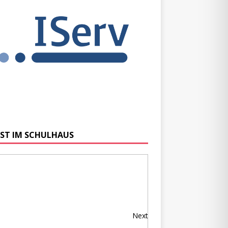
ST IM SCHULHAUS
Next