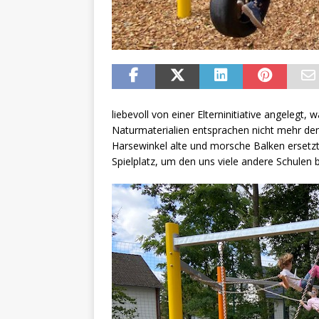
liebevoll von einer Elterninitiative angelegt
Naturmaterialien entsprachen nicht mehr dem
Harsewinkel alte und morsche Balken ersetz
Spielplatz, um den uns viele andere Schulen 