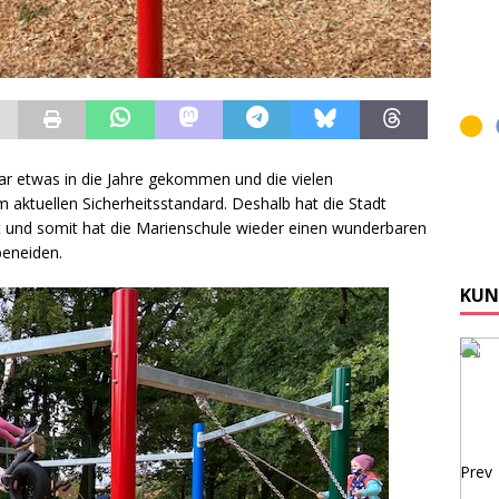
, war etwas in die Jahre gekommen und die vielen
 aktuellen Sicherheitsstandard. Deshalb hat die Stadt
t und somit hat die Marienschule wieder einen wunderbaren
beneiden.
KUN
Prev