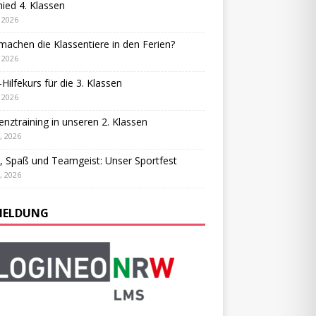
ied 4. Klassen
, 2026
achen die Klassentiere in den Ferien?
, 2026
-Hilfekurs für die 3. Klassen
, 2026
ienztraining in unseren 2. Klassen
, 2026
, Spaß und Teamgeist: Unser Sportfest
, 2026
ELDUNG