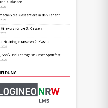
ied 4. Klassen
, 2026
achen die Klassentiere in den Ferien?
, 2026
-Hilfekurs für die 3. Klassen
, 2026
ienztraining in unseren 2. Klassen
, 2026
, Spaß und Teamgeist: Unser Sportfest
, 2026
ELDUNG