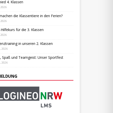
ied 4. Klassen
, 2026
achen die Klassentiere in den Ferien?
, 2026
-Hilfekurs für die 3. Klassen
, 2026
ienztraining in unseren 2. Klassen
, 2026
, Spaß und Teamgeist: Unser Sportfest
, 2026
ELDUNG