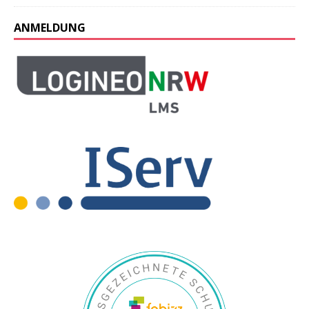
ANMELDUNG