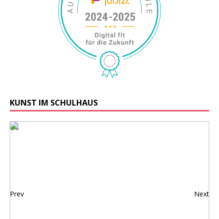
KUNST IM SCHULHAUS
Prev
Next