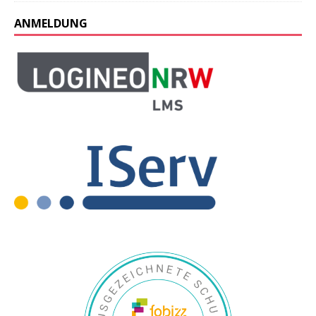
ANMELDUNG