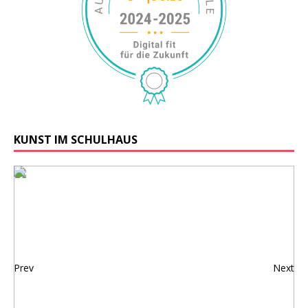
KUNST IM SCHULHAUS
Prev
Next