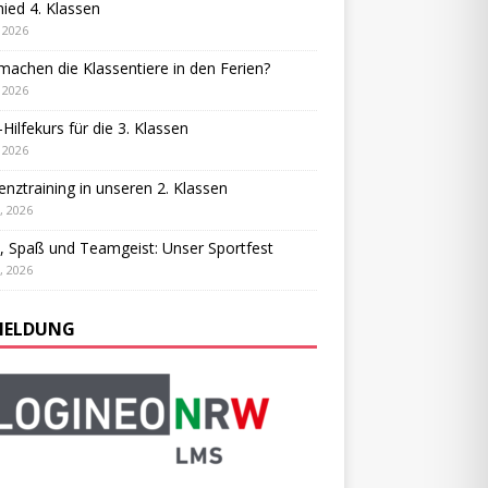
ied 4. Klassen
, 2026
achen die Klassentiere in den Ferien?
, 2026
-Hilfekurs für die 3. Klassen
, 2026
ienztraining in unseren 2. Klassen
, 2026
, Spaß und Teamgeist: Unser Sportfest
, 2026
ELDUNG