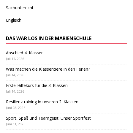
Sachunterricht
Englisch
DAS WAR LOS IN DER MARIENSCHULE
Abschied 4. Klassen
Juli 17, 2026
Was machen die Klassentiere in den Ferien?
Juli 14, 2026
Erste-Hilfekurs für die 3. Klassen
Juli 14, 2026
Resilienztraining in unseren 2. Klassen
Juni 28, 2026
Sport, Spaß und Teamgeist: Unser Sportfest
Juni 11, 2026