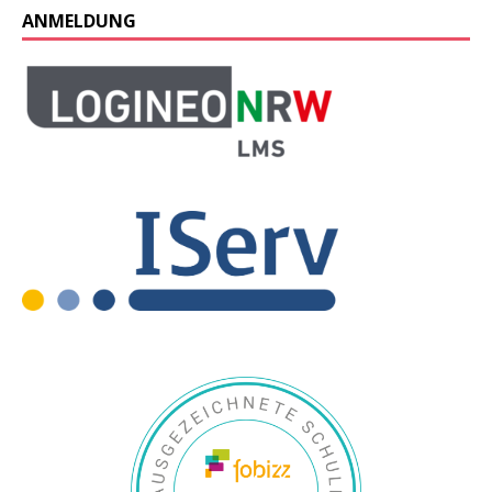
ANMELDUNG