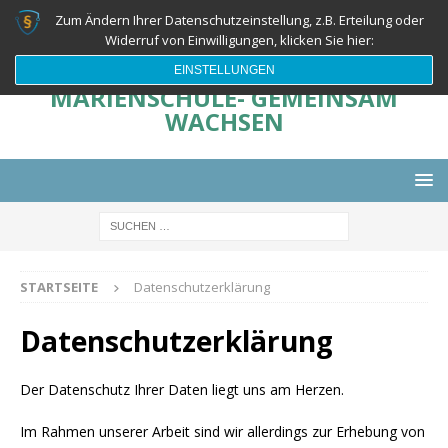
Zum Ändern Ihrer Datenschutzeinstellung, z.B. Erteilung oder
Widerruf von Einwilligungen, klicken Sie hier:
EINSTELLUNGEN
MARIENSCHULE- GEMEINSAM
WACHSEN
STARTSEITE
Datenschutzerklärung
Datenschutzerklärung
Der Datenschutz Ihrer Daten liegt uns am Herzen.
Im Rahmen unserer Arbeit sind wir allerdings zur Erhebung von