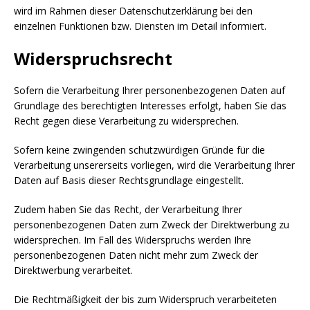
wird im Rahmen dieser Datenschutzerklärung bei den
einzelnen Funktionen bzw. Diensten im Detail informiert.
Widerspruchsrecht
Sofern die Verarbeitung Ihrer personenbezogenen Daten auf
Grundlage des berechtigten Interesses erfolgt, haben Sie das
Recht gegen diese Verarbeitung zu widersprechen.
Sofern keine zwingenden schutzwürdigen Gründe für die
Verarbeitung unsererseits vorliegen, wird die Verarbeitung Ihrer
Daten auf Basis dieser Rechtsgrundlage eingestellt.
Zudem haben Sie das Recht, der Verarbeitung Ihrer
personenbezogenen Daten zum Zweck der Direktwerbung zu
widersprechen. Im Fall des Widerspruchs werden Ihre
personenbezogenen Daten nicht mehr zum Zweck der
Direktwerbung verarbeitet.
Die Rechtmäßigkeit der bis zum Widerspruch verarbeiteten