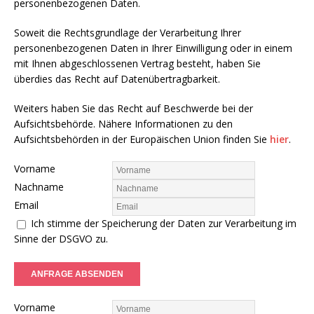
personenbezogenen Daten.
Soweit die Rechtsgrundlage der Verarbeitung Ihrer
personenbezogenen Daten in Ihrer Einwilligung oder in einem
mit Ihnen abgeschlossenen Vertrag besteht, haben Sie
überdies das Recht auf Datenübertragbarkeit.
Weiters haben Sie das Recht auf Beschwerde bei der
Aufsichtsbehörde. Nähere Informationen zu den
Aufsichtsbehörden in der Europäischen Union finden Sie
hier
.
Vorname
Nachname
Email
Ich stimme der Speicherung der Daten zur Verarbeitung im
Sinne der DSGVO zu.
Vorname