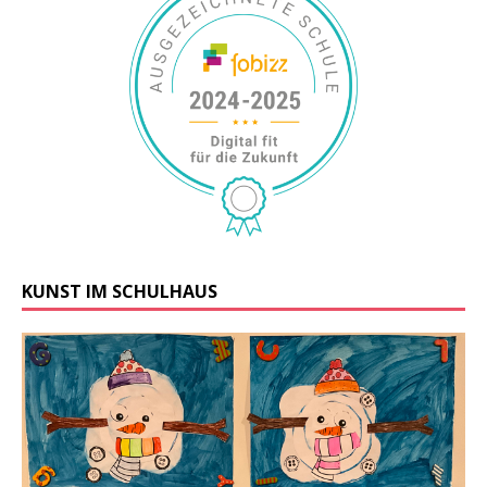
KUNST IM SCHULHAUS