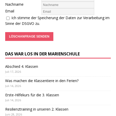
Nachname
Email
Ich stimme der Speicherung der Daten zur Verarbeitung im
Sinne der DSGVO zu.
DAS WAR LOS IN DER MARIENSCHULE
Abschied 4. Klassen
Juli 17, 2026
Was machen die Klassentiere in den Ferien?
Juli 14, 2026
Erste-Hilfekurs für die 3. Klassen
Juli 14, 2026
Resilienztraining in unseren 2. Klassen
Juni 28, 2026