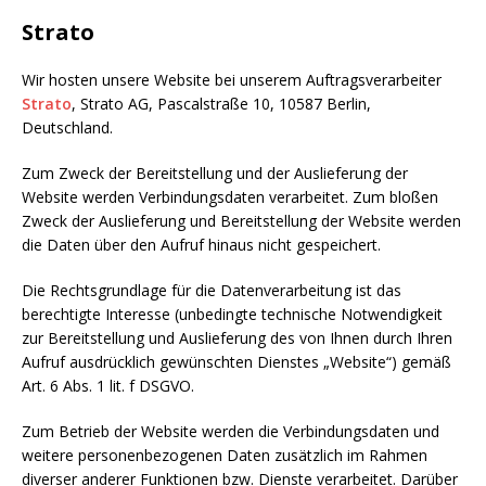
Strato
Wir hosten unsere Website bei unserem Auftragsverarbeiter
Strato
, Strato AG, Pascalstraße 10, 10587 Berlin,
Deutschland.
Zum Zweck der Bereitstellung und der Auslieferung der
Website werden Verbindungsdaten verarbeitet. Zum bloßen
Zweck der Auslieferung und Bereitstellung der Website werden
die Daten über den Aufruf hinaus nicht gespeichert.
Die Rechtsgrundlage für die Datenverarbeitung ist das
berechtigte Interesse (unbedingte technische Notwendigkeit
zur Bereitstellung und Auslieferung des von Ihnen durch Ihren
Aufruf ausdrücklich gewünschten Dienstes „Website“) gemäß
Art. 6 Abs. 1 lit. f DSGVO.
Zum Betrieb der Website werden die Verbindungsdaten und
weitere personenbezogenen Daten zusätzlich im Rahmen
diverser anderer Funktionen bzw. Dienste verarbeitet. Darüber