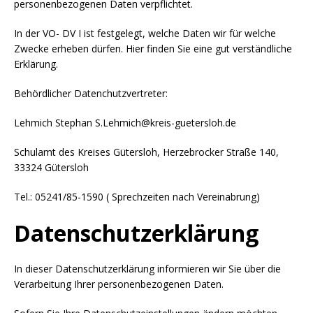
personenbezogenen Daten verpflichtet.
In der VO- DV I ist festgelegt, welche Daten wir für welche
Zwecke erheben dürfen. Hier finden Sie eine gut verständliche
Erklärung.
Behördlicher Datenchutzvertreter:
Lehmich Stephan S.Lehmich@kreis-guetersloh.de
Schulamt des Kreises Gütersloh, Herzebrocker Straße 140,
33324 Gütersloh
Tel.: 05241/85-1590 ( Sprechzeiten nach Vereinabrung)
Datenschutzerklärung
In dieser Datenschutzerklärung informieren wir Sie über die
Verarbeitung Ihrer personenbezogenen Daten.