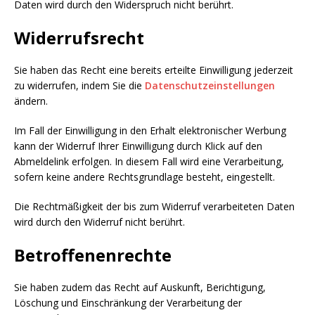
Daten wird durch den Widerspruch nicht berührt.
Widerrufsrecht
Sie haben das Recht eine bereits erteilte Einwilligung jederzeit
zu widerrufen, indem Sie die
Datenschutzeinstellungen
ändern.
Im Fall der Einwilligung in den Erhalt elektronischer Werbung
kann der Widerruf Ihrer Einwilligung durch Klick auf den
Abmeldelink erfolgen. In diesem Fall wird eine Verarbeitung,
sofern keine andere Rechtsgrundlage besteht, eingestellt.
Die Rechtmäßigkeit der bis zum Widerruf verarbeiteten Daten
wird durch den Widerruf nicht berührt.
Betroffenenrechte
Sie haben zudem das Recht auf Auskunft, Berichtigung,
Löschung und Einschränkung der Verarbeitung der