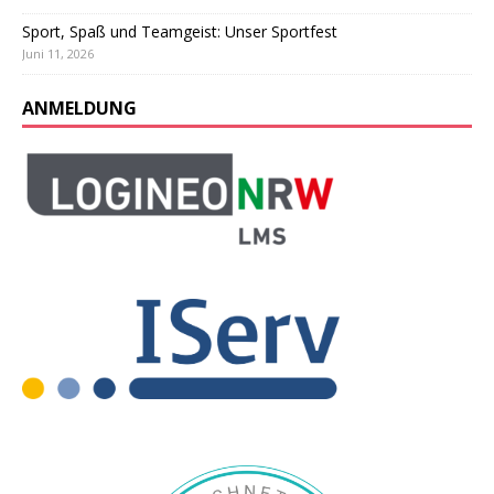
Sport, Spaß und Teamgeist: Unser Sportfest
Juni 11, 2026
ANMELDUNG